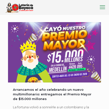
Arrancamos el año celebrando un nuevo
multimillonario: entregamos el Premio Mayor
de $15.000 millones
La fortuna volvió a sonreírle a un colombiano y la