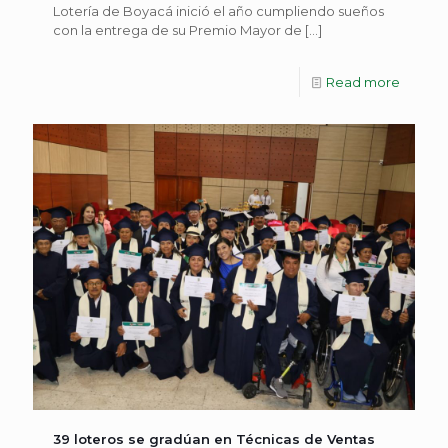
Lotería de Boyacá inició el año cumpliendo sueños
con la entrega de su Premio Mayor de
[…]
Read more
39 loteros se gradúan en Técnicas de Ventas