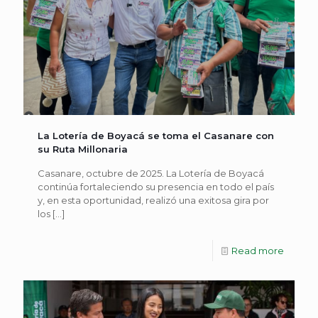
La Lotería de Boyacá se toma el Casanare con
su Ruta Millonaria
Casanare, octubre de 2025. La Lotería de Boyacá
continúa fortaleciendo su presencia en todo el país
y, en esta oportunidad, realizó una exitosa gira por
los
[…]
Read more