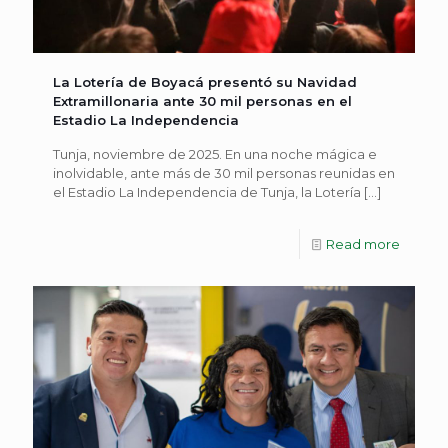
La Lotería de Boyacá presentó su Navidad
Extramillonaria ante 30 mil personas en el
Estadio La Independencia
Tunja, noviembre de 2025. En una noche mágica e
inolvidable, ante más de 30 mil personas reunidas en
el Estadio La Independencia de Tunja, la Lotería
[…]
Read more