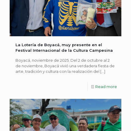
La Lotería de Boyacá, muy presente en el
Festival Internacional de la Cultura Campesina
Boyacá, noviembre de 2025. Del 2 de octubre al 2
de noviembre, Boyacá vivió una verdadera fiesta de
arte, tradición y cultura con la realización del
[…]
Read more