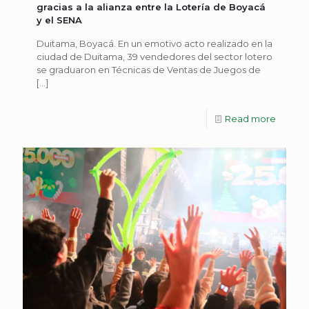
gracias a la alianza entre la Lotería de Boyacá
y el SENA
Duitama, Boyacá. En un emotivo acto realizado en la
ciudad de Duitama, 39 vendedores del sector lotero
se graduaron en Técnicas de Ventas de Juegos de
[…]
Read more