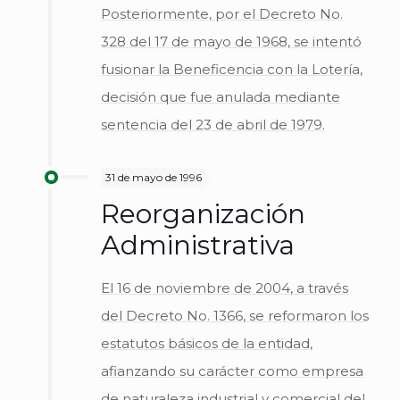
Posteriormente, por el Decreto No.
328 del 17 de mayo de 1968, se intentó
fusionar la Beneficencia con la Lotería,
decisión que fue anulada mediante
sentencia del 23 de abril de 1979.
31 de mayo de 1996
Reorganización
Administrativa
El 16 de noviembre de 2004, a través
del Decreto No. 1366, se reformaron los
estatutos básicos de la entidad,
afianzando su carácter como empresa
de naturaleza industrial y comercial del