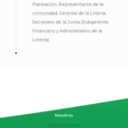
Planeación, Representante de la
comunidad, Gerente de la Lotería,
Secretario de la Junta (Subgerente
Financiero y Administrativo de la
Lotería).
Nosotros
Sedes y Horarios