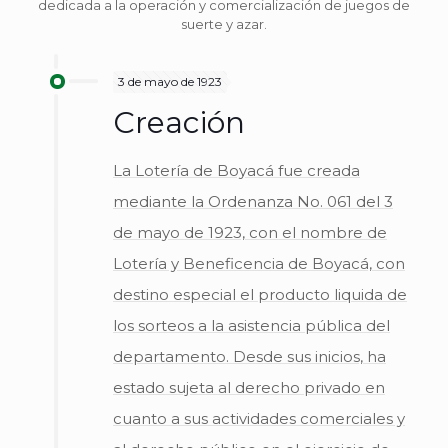
dedicada a la operación y comercialización de juegos de
suerte y azar.
3 de mayo de 1923
Creación
La Lotería de Boyacá fue creada
mediante la Ordenanza No. 061 del 3
de mayo de 1923, con el nombre de
Lotería y Beneficencia de Boyacá, con
destino especial el producto liquida de
los sorteos a la asistencia pública del
departamento. Desde sus inicios, ha
estado sujeta al derecho privado en
cuanto a sus actividades comerciales y