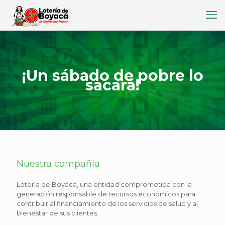
¡Un sábado de pobre lo
sacará!
Nuestra compañía
Lotería de Boyacá, una entidad comprometida con la
generación responsable de recursos económicos para
contribuir al financiamiento de los servicios de salud y al
bienestar de sus clientes.