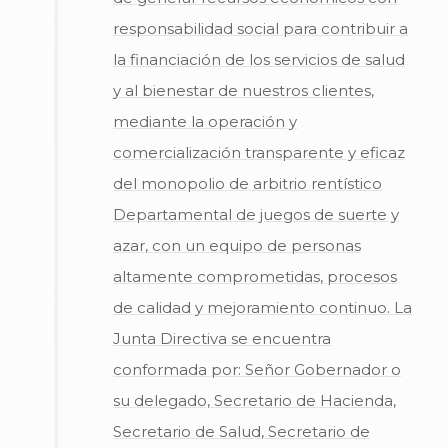
responsabilidad social para contribuir a
la financiación de los servicios de salud
y al bienestar de nuestros clientes,
mediante la operación y
comercialización transparente y eficaz
del monopolio de arbitrio rentístico
Departamental de juegos de suerte y
azar, con un equipo de personas
altamente comprometidas, procesos
de calidad y mejoramiento continuo. La
Junta Directiva se encuentra
conformada por: Señor Gobernador o
su delegado, Secretario de Hacienda,
Secretario de Salud, Secretario de