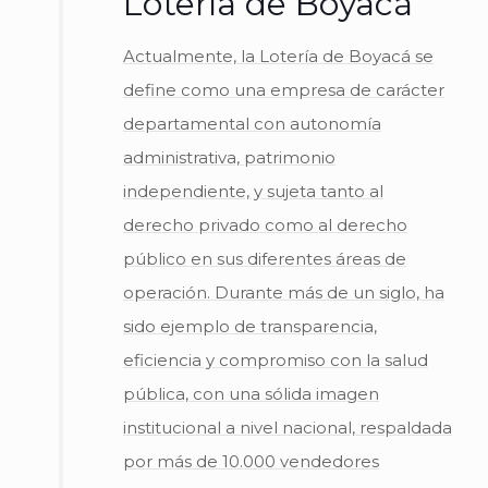
Lotería de Boyacá
Actualmente, la Lotería de Boyacá se
define como una empresa de carácter
departamental con autonomía
administrativa, patrimonio
independiente, y sujeta tanto al
derecho privado como al derecho
público en sus diferentes áreas de
operación. Durante más de un siglo, ha
sido ejemplo de transparencia,
eficiencia y compromiso con la salud
pública, con una sólida imagen
institucional a nivel nacional, respaldada
por más de 10.000 vendedores