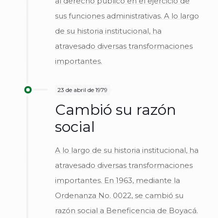
al derecho público en el ejercicio de
sus funciones administrativas. A lo largo
de su historia institucional, ha
atravesado diversas transformaciones
importantes.
23 de abril de 1979
Cambió su razón
social
A lo largo de su historia institucional, ha
atravesado diversas transformaciones
importantes. En 1963, mediante la
Ordenanza No. 0022, se cambió su
razón social a Beneficencia de Boyacá.