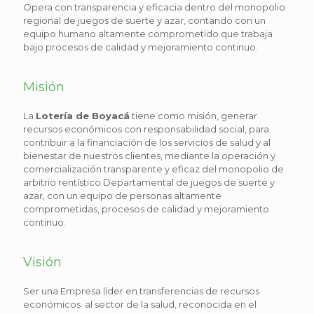
Opera con transparencia y eficacia dentro del monopolio
regional de juegos de suerte y azar, contando con un
equipo humano altamente comprometido que trabaja
bajo procesos de calidad y mejoramiento continuo.
Misión
La
Lotería de Boyacá
tiene como misión, generar
recursos económicos con responsabilidad social, para
contribuir a la financiación de los servicios de salud y al
bienestar de nuestros clientes, mediante la operación y
comercialización transparente y eficaz del monopolio de
arbitrio rentístico Departamental de juegos de suerte y
azar, con un equipo de personas altamente
comprometidas, procesos de calidad y mejoramiento
continuo.
Visión
Ser una Empresa líder en transferencias de recursos
económicos al sector de la salud, reconocida en el