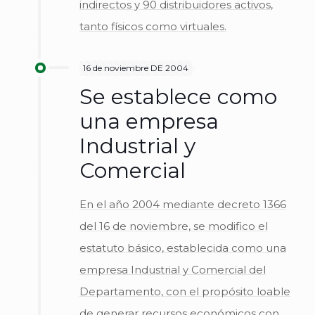
indirectos y 90 distribuidores activos,
tanto físicos como virtuales.
16 de noviembre DE 2004
Se establece como
una empresa
Industrial y
Comercial
En el año 2004 mediante decreto 1366
del 16 de noviembre, se modifico el
estatuto básico, establecida como una
empresa Industrial y Comercial del
Departamento, con el propósito loable
de generar recursos económicos con