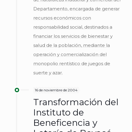
Departamento, encargada de generar
recursos económicos con
responsabilidad social, destinados a
financiar los servicios de bienestar y
salud de la población, mediante la
operación y comercialización del
monopolio rentístico de juegos de
suerte y azar.
16 de noviembre de 2004
Transformación del
Instituto de
Beneficencia y