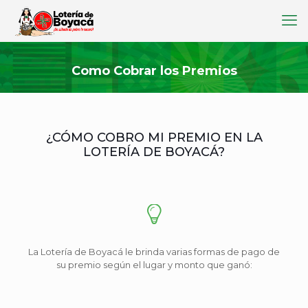
Como Cobrar los Premios
¿CÓMO COBRO MI PREMIO EN LA
LOTERÍA DE BOYACÁ?
La Lotería de Boyacá le brinda varias formas de pago de
su premio según el lugar y monto que ganó: