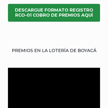
DESCARGUE FORMATO REGISTRO
RCO-01 COBRO DE PREMIOS AQUÍ
PREMIOS EN LA LOTERÍA DE BOYACÁ