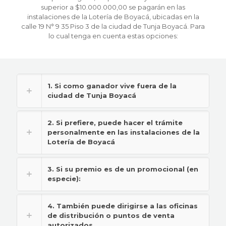
superior a $10.000.000,00 se pagarán en las
instalaciones de la Lotería de Boyacá, ubicadas en la
calle 19 N° 9 35 Piso 3 de la ciudad de Tunja Boyacá. Para
lo cual tenga en cuenta estas opciones:
1. Si como ganador vive fuera de la
ciudad de Tunja Boyacá
2. Si prefiere, puede hacer el trámite
personalmente en las instalaciones de la
Lotería de Boyacá
3. Si su premio es de un promocional (en
especie):
4. También puede dirigirse a las oficinas
de distribución o puntos de venta
autorizados