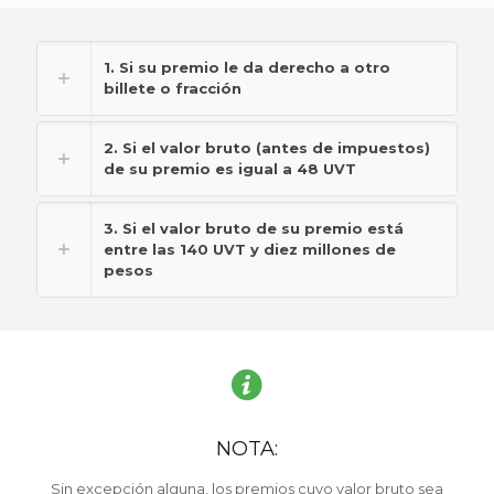
1. Si su premio le da derecho a otro
billete o fracción
2. Si el valor bruto (antes de impuestos)
de su premio es igual a 48 UVT
3. Si el valor bruto de su premio está
entre las 140 UVT y diez millones de
pesos
NOTA:
Sin excepción alguna, los premios cuyo valor bruto sea