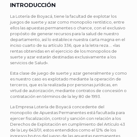
INTRODUCCIÓN
La Lotería de Boyacá, tiene la facultad de explotar los
juegos de suerte y azar como monopolio rentístico, entre
ellos las apuestas permanentes o chance, con el exclusivo
propósito de generar recursos para la salud de nuestro
departamento, así lo establece nuestra carta magna en el
inciso cuarto de su artículo 336, que a la letra reza…. «las
rentas obtenidas en el ejercicio de los monopolios de
suerte y azar estarán destinadas exclusivamente a los
servicios de Salud».
Esta clase de juego de suerte y azar generalmente y como
es nuestro caso es explotado mediante la operación de
terceros, que es la realizada por personas jurídicas, en
virtud de autorización, mediante contratos de concesión o
contratación en términos de la ley 80 de 1993.
La Empresa Lotería de Boyacá concedente del
monopolio de Apuestas Permanentes está facultada para
ejercer fiscalización, control y sanción con relación a los
Derechos de Explotación en cumplimiento del Artículo 43
de la Ley 643/01, estos entendidos como el 12% de los
ingresos brutos del juego de las apuestas permanentes,