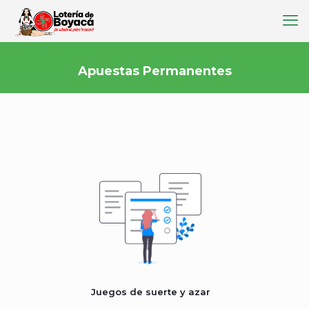
Apuestas Permanentes
Juegos de suerte y azar